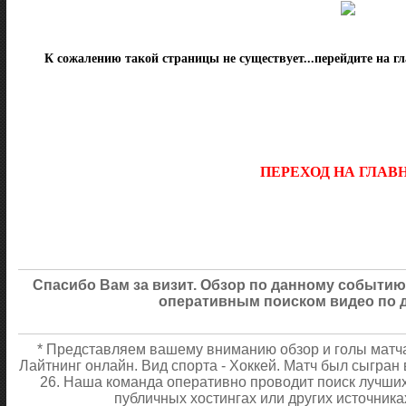
К сожалению такой страницы не существует...перейдите на г
ПЕРЕХОД НА ГЛА
Спасибо Вам за визит. Обзор по данному событию
оперативным поиском видео по 
* Представляем вашему вниманию обзор и голы матч
Лайтнинг онлайн. Вид спорта - Хоккей. Матч был сыгран 
26. Наша команда оперативно проводит поиск лучших
публичных хостингах или других источника