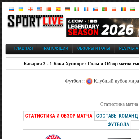
ГЛАВНАЯ
ТРАНСЛЯЦИИ
ОБЗОРЫ И ГОЛЫ
РЕЗУЛЬТА
Бавария 2 - 1 Бока Хуниорс : Голы и Обзор матча см
Футбол ::
Клубный кубок мира
Статистика матча
СТАТИСТИКА И ОБЗОР МАТЧА
СОСТАВЫ КОМАНД
ФУТБОЛА