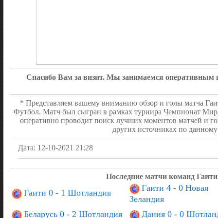
Спасибо Вам за визит. Мы занимаемся оперативным 
* Представляем вашему вниманию обзор и голы матча Гаит
Футбол. Матч был сыгран в рамках турнира Чемпионат Мира 
оперативно проводит поиск лучших моментов матчей и го
других источниках по данному 
Дата: 12-10-2021 21:28
Последние матчи команд Гаит
Гаити 4 - 0 Новая
Гаити 0 - 1 Шотландия
Зеландия
Беларусь 0 - 2 Шотландия
Дания 0 - 0 Шотлан