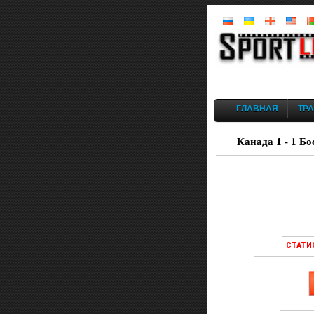
ГЛАВНАЯ
ТР
Канада 1 - 1 Бо
СТАТИ