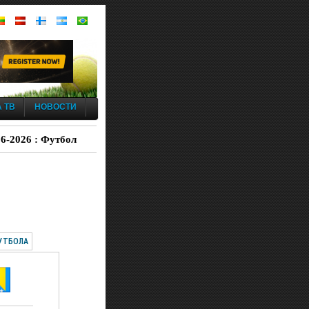
 ТВ
НОВОСТИ
06-2026 : Футбол
УТБОЛА