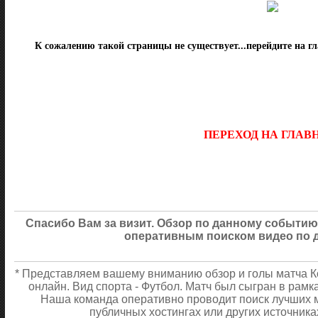
К сожалению такой страницы не существует...перейдите на г
ПЕРЕХОД НА ГЛА
Спасибо Вам за визит. Обзор по данному событию
оперативным поиском видео по 
* Представляем вашему вниманию обзор и голы матча Ко
онлайн. Вид спорта - Футбол. Матч был сыгран в рамк
Наша команда оперативно проводит поиск лучших м
публичных хостингах или других источника