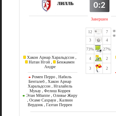
0:2
ЛИЛЛЬ
Завершен
12
7
3
4
73%
27%
Хакон Арнар Харальдссон ,
4
2
Натан Нгой ,
Бенжамен
Андре
3
2
Ромен Перро , Набиль
Бенталеб , Хакон Арнар
Харальдссон , Нгалайель
Мукау , Фелиш Коррея
Этан Мбаппе , Оливье Жиру
, Осаме Сахрауи , Калвин
Вердонк , Гаэтан Перрен