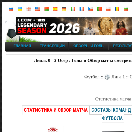
ГЛАВНАЯ
ТРАНСЛЯЦИИ
ОБЗОРЫ И ГОЛЫ
РЕЗУЛЬТА
Лилль 0 - 2 Осер : Голы и Обзор матча смотрет
Футбол ::
Лига 1 :: 
Статистика матча
СТАТИСТИКА И ОБЗОР МАТЧА
СОСТАВЫ КОМАНД
ФУТБОЛА