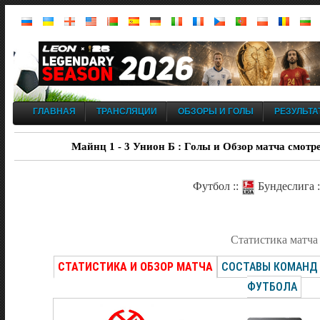
ГЛАВНАЯ
ТРАНСЛЯЦИИ
ОБЗОРЫ И ГОЛЫ
РЕЗУЛЬТА
Майнц 1 - 3 Унион Б : Голы и Обзор матча смотре
Футбол ::
Бундеслига :
Статистика матча
СТАТИСТИКА И ОБЗОР МАТЧА
СОСТАВЫ КОМАНД
ФУТБОЛА