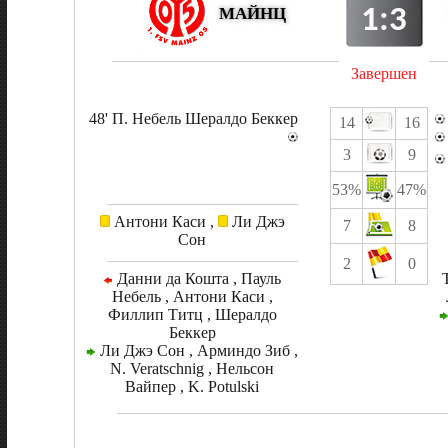
1:3
МАЙНЦ
Завершен
48' П. Небель Шералдо Беккер
14
16
3
9
53%
47%
Антони Каси ,
Ли Джэ
7
8
Сон
2
0
Данни да Кошта , Пауль
Небель , Антони Каси ,
Филлип Титц , Шералдо
Беккер
Ли Джэ Сон , Арминдо Зиб ,
N. Veratschnig , Нельсон
Вайпер , K. Potulski