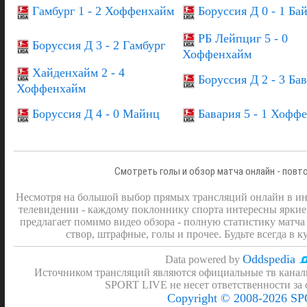
Гамбург 1 - 2 Хоффенхайм
Боруссия Д 0 - 1 Ба
РБ Лейпциг 5 - 0
Боруссия Д 3 - 2 Гамбург
Хоффенхайм
Хайденхайм 2 - 4
Боруссия Д 2 - 3 Ба
Хоффенхайм
Боруссия Д 4 - 0 Майнц
Бавария 5 - 1 Хофф
Смотреть голы и обзор матча онлайн - повт
Несмотря на большой выбор прямых трансляций онлайн в инт
телевидении - каждому поклоннику спорта интересны яркие
предлагает помимо видео обзора - полную статистику матча 
створ, штрафные, голы и прочее. Будьте всегда в к
Oddspedia
Data powered by
Источником трансляций являются официальные тв канал
SPORT LIVE не несет ответственности за
Copyright © 2008-2026 S