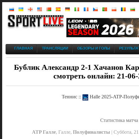
ГЛАВНАЯ
ТРАНСЛЯЦИИ
ОБЗОРЫ И ГОЛЫ
РЕЗУЛЬТА
Бублик Александр 2-1 Хачанов Кар
смотреть онлайн: 21-06-
Теннис ::
Halle 2025-ATP-Полуфи
Статистика матча
ATP Галле
, Галле,
Полуфиналисты
| Суббота, 2