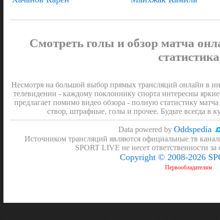
Смотреть голы и обзор матча онл
статистика
Несмотря на большой выбор прямых трансляций онлайн в инт
телевидении - каждому поклоннику спорта интересны яркие
предлагает помимо видео обзора - полную статистику матча 
створ, штрафные, голы и прочее. Будьте всегда в к
Oddspedia
Data powered by
Источником трансляций являются официальные тв канал
SPORT LIVE не несет ответственности за
Copyright © 2008-2026 S
Первообладателям