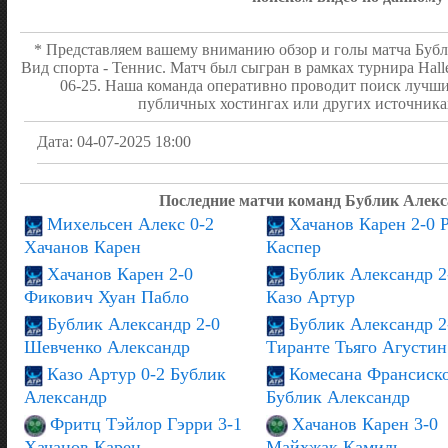
* Представляем вашему вниманию обзор и голы матча Бубл
Вид спорта - Теннис. Матч был сыгран в рамках турнира Hal
06-25. Наша команда оперативно проводит поиск лучши
публичных хостингах или других источника
Дата: 04-07-2025 18:00
Последние матчи команд Бублик Алекс
Михельсен Алекс 0-2
Хачанов Карен 2-0 
Хачанов Карен
Каспер
Хачанов Карен 2-0
Бублик Александр 2
Фикович Хуан Пабло
Казо Артур
Бублик Александр 2-0
Бублик Александр 2
Шевченко Александр
Тиранте Тьяго Агустин
Казо Артур 0-2 Бублик
Комесана Франсиско
Александр
Бублик Александр
Фритц Тэйлор Гэрри 3-1
Хачанов Карен 3-0
Хачанов Карен
Майхжак Камиль