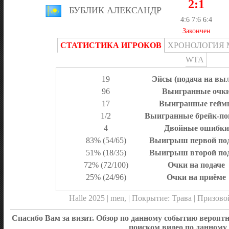
2:1
БУБЛИК АЛЕКСАНДР
4:6 7:6 6:4
Закончен
СТАТИСТИКА ИГРОКОВ
ХРОНОЛОГИЯ 
WTA
19
Эйсы (подача на выл
96
Выигранные очк
17
Выигранные гейм
1/2
Выигранные брейк-п
4
Двойные ошибки
83% (54/65)
Выигрыш первой по
51% (18/35)
Выигрыш второй по
72% (72/100)
Очки на подаче
25% (24/96)
Очки на приёме
Halle 2025 | men, | Покрытие: Трава | Призов
Спасибо Вам за визит. Обзор по данному событию вероя
поиском видео по данному