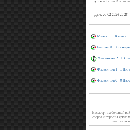
турнира Серия А и сост
Дата: 26-02-2026 20:28
Милан 1 - 0 Кальяри
Болонья 0 - 0 Кальяри
Фиорентина 2 - 1 Кри
Фиорентина 1 - 1 Инт
Фиорентина 0 - 0 Пар
Несмотря на большой выб
спорта интересны яркие 
всех характ