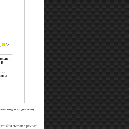
,
Зе
елли ,
й ,
ти ,
аппа ,
ском видео по данному
Матч был сыгран в рамках