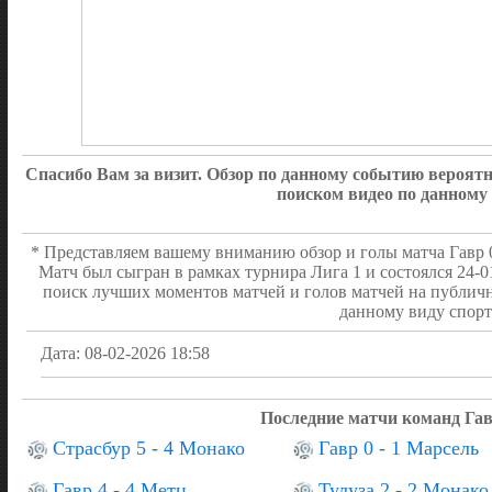
Спасибо Вам за визит. Обзор по данному событию вероя
поиском видео по данному
* Представляем вашему вниманию обзор и голы матча Гавр 0
Матч был сыгран в рамках турнира Лига 1 и состоялся 24-
поиск лучших моментов матчей и голов матчей на публич
данному виду спорт
Дата: 08-02-2026 18:58
Последние матчи команд Га
Страсбур 5 - 4 Монако
Гавр 0 - 1 Марсель
Гавр 4 - 4 Метц
Тулуза 2 - 2 Монако