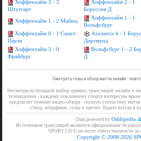
Хоффенхайм 3 - 3
Хоффенхайм 2 - 1
Штутгарт
Боруссия Д
Хоффенхайм 1 - 1
Хоффенхайм 1 - 2 Майнц
Вольфсбург
Хоффенхайм 0 - 1 Санкт-
Аталанта 4 - 1 Бору
Паули
Дортмунд
Хоффенхайм 3 - 0
Вольфсбург 1 - 2 Бо
Фрайбург
Д
Смотреть голы и обзор матча онлайн - повт
Несмотря на большой выбор прямых трансляций онлайн в инт
телевидении - каждому поклоннику спорта интересны яркие
предлагает помимо видео обзора - полную статистику матча 
створ, штрафные, голы и прочее. Будьте всегда в к
Oddspedia
Data powered by
Источником трансляций являются официальные тв канал
SPORT LIVE не несет ответственности за
Copyright © 2008-2026 S