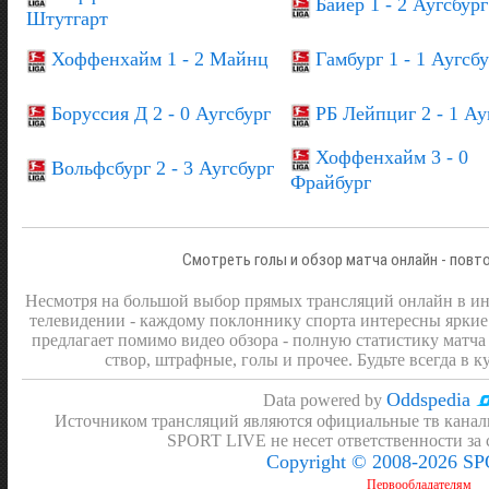
Байер 1 - 2 Аугсбург
Штутгарт
Хоффенхайм 1 - 2 Майнц
Гамбург 1 - 1 Аугсб
Боруссия Д 2 - 0 Аугсбург
РБ Лейпциг 2 - 1 Ау
Хоффенхайм 3 - 0
Вольфсбург 2 - 3 Аугсбург
Фрайбург
Смотреть голы и обзор матча онлайн - повт
Несмотря на большой выбор прямых трансляций онлайн в инт
телевидении - каждому поклоннику спорта интересны яркие
предлагает помимо видео обзора - полную статистику матча 
створ, штрафные, голы и прочее. Будьте всегда в к
Oddspedia
Data powered by
Источником трансляций являются официальные тв канал
SPORT LIVE не несет ответственности за
Copyright © 2008-2026 S
Первообладателям