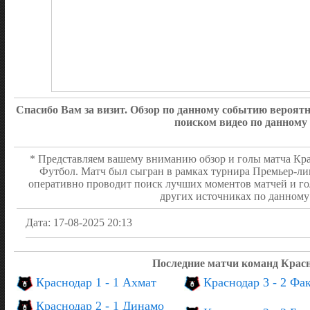
Спасибо Вам за визит. Обзор по данному событию вероя
поиском видео по данному
* Представляем вашему вниманию обзор и голы матча Крас
Футбол. Матч был сыгран в рамках турнира Премьер-лиг
оперативно проводит поиск лучших моментов матчей и го
других источниках по данному 
Дата: 17-08-2025 20:13
Последние матчи команд Крас
Краснодар 1 - 1 Ахмат
Краснодар 3 - 2 Фа
Краснодар 2 - 1 Динамо