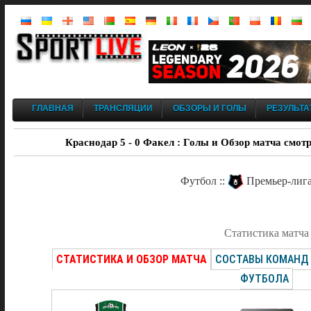
ГЛАВНАЯ
ТРАНСЛЯЦИИ
ОБЗОРЫ И ГОЛЫ
РЕЗУЛЬТА
Краснодар 5 - 0 Факел : Голы и Обзор матча смотр
Футбол ::
Премьер-лига
Статистика матча
СТАТИСТИКА И ОБЗОР МАТЧА
СОСТАВЫ КОМАНД
ФУТБОЛА