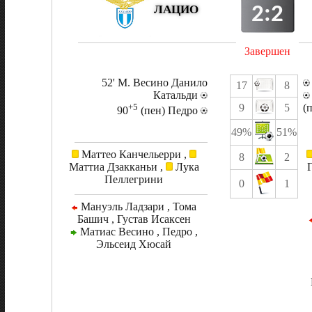
2:2
ЛАЦИО
Завершен
52' М. Весино Данило
17
8
Катальди
+5
9
5
(
90
(пен) Педро
49%
51%
Маттео Канчельерри ,
8
2
Маттиа Дзакканьи ,
Лука
Пеллегрини
0
1
Мануэль Ладзари , Тома
Башич , Густав Исаксен
Матиас Весино , Педро ,
Эльсеид Хюсай