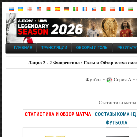
ГЛАВНАЯ
ТРАНСЛЯЦИИ
ОБЗОРЫ И ГОЛЫ
РЕЗУЛЬТА
Лацио 2 - 2 Фиорентина : Голы и Обзор матча смот
Футбол ::
Серия А ::
Статистика матча
СТАТИСТИКА И ОБЗОР МАТЧА
СОСТАВЫ КОМАНД
ФУТБОЛА