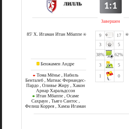
1:1
ЛИЛЛЬ
Завершен
85' Х. Игаман Итан Мбаппе
9
17
3
5
38%
62%
Бенжамен Андре
3
5
Тома Мёнье , Набиль
1
0
Бенталеб , Матиас Фернандес-
Пардо , Оливье Жиру , Хакон
Арнар Харальдссон
Итан Мбаппе , Осаме
Сахрауи , Тьяго Сантос ,
Фелиш Коррея , Хамза Игаман