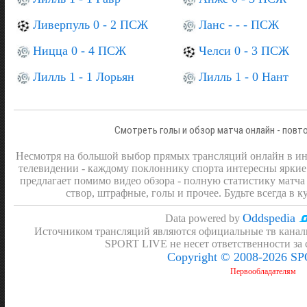
Ливерпуль 0 - 2 ПСЖ
Ланс - - - ПСЖ
Ницца 0 - 4 ПСЖ
Челси 0 - 3 ПСЖ
Лилль 1 - 1 Лорьян
Лилль 1 - 0 Нант
Смотреть голы и обзор матча онлайн - повт
Несмотря на большой выбор прямых трансляций онлайн в инт
телевидении - каждому поклоннику спорта интересны яркие
предлагает помимо видео обзора - полную статистику матча 
створ, штрафные, голы и прочее. Будьте всегда в к
Oddspedia
Data powered by
Источником трансляций являются официальные тв канал
SPORT LIVE не несет ответственности за
Copyright © 2008-2026 S
Первообладателям