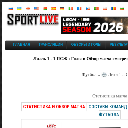
ГЛАВНАЯ
ТРАНСЛЯЦИИ
ОБЗОРЫ И ГОЛЫ
РЕЗУЛЬТА
Лилль 1 - 1 ПСЖ : Голы и Обзор матча смотрет
Футбол ::
Лига 1 :: 
Статистика матча
СТАТИСТИКА И ОБЗОР МАТЧА
СОСТАВЫ КОМАНД
ФУТБОЛА