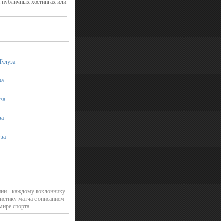
а публичных хостингах или
Тулуза
за
уза
за
уза
нии - каждому поклоннику
истику матча с описанием
мире спорта.