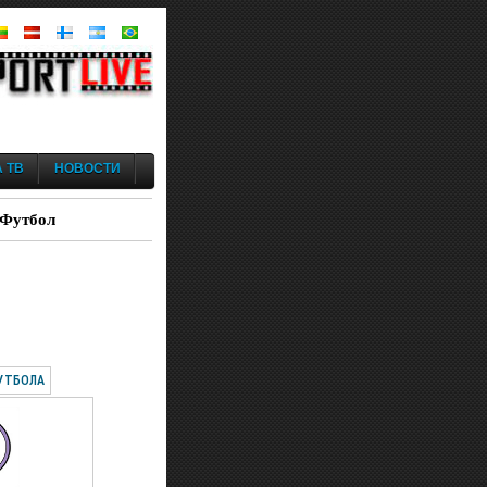
 ТВ
НОВОСТИ
: Футбол
УТБОЛА