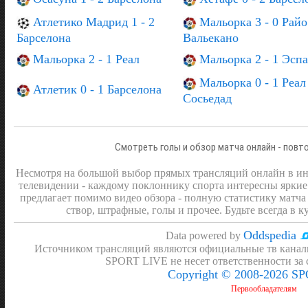
Атлетико Мадрид 1 - 2
Мальорка 3 - 0 Райо
Барселона
Вальекано
Мальорка 2 - 1 Реал
Мальорка 2 - 1 Эсп
Мальорка 0 - 1 Реал
Атлетик 0 - 1 Барселона
Сосьедад
Смотреть голы и обзор матча онлайн - повт
Несмотря на большой выбор прямых трансляций онлайн в инт
телевидении - каждому поклоннику спорта интересны яркие
предлагает помимо видео обзора - полную статистику матча 
створ, штрафные, голы и прочее. Будьте всегда в к
Oddspedia
Data powered by
Источником трансляций являются официальные тв канал
SPORT LIVE не несет ответственности за
Copyright © 2008-2026 S
Первообладателям