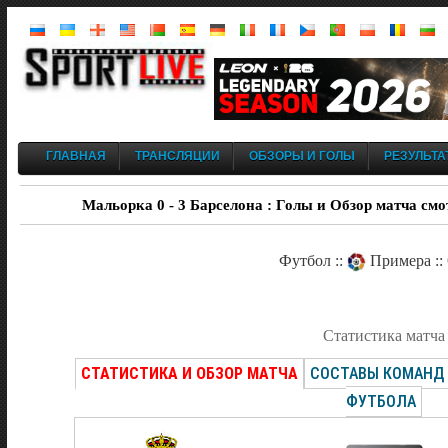
ГЛАВНАЯ
ТРАНСЛЯЦИИ
ОБЗОРЫ И ГОЛЫ
РЕЗУЛЬТА
Мальорка 0 - 3 Барселона : Голы и Обзор матча смо
Футбол ::
Примера ::
Статистика матча
СТАТИСТИКА И ОБЗОР МАТЧА
СОСТАВЫ КОМАНД
ФУТБОЛА