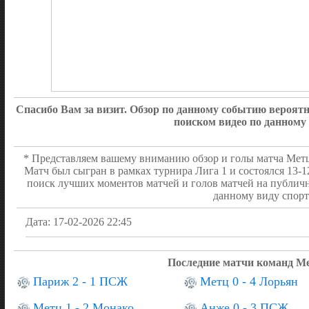
Спасибо Вам за визит. Обзор по данному событию вероя
поиском видео по данному
* Представляем вашему вниманию обзор и голы матча Метц
Матч был сыгран в рамках турнира Лига 1 и состоялся 13-
поиск лучших моментов матчей и голов матчей на публич
данному виду спорт
Дата: 17-02-2026 22:45
Последние матчи команд 
Париж 2 - 1 ПСЖ
Метц 0 - 4 Лорьян
Метц 1 - 2 Монако
Анже 0 - 3 ПСЖ