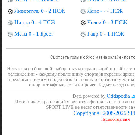
Ливерпуль 0 - 2 ПСЖ
Ланс - - - ПСЖ
Ницца 0 - 4 ПСЖ
Челси 0 - 3 ПСЖ
Метц 0 - 1 Брест
Гавр 0 - 1 ПСЖ
Смотреть голы и обзор матча онлайн - повт
Несмотря на большой выбор прямых трансляций онлайн в инт
телевидении - каждому поклоннику спорта интересны яркие
предлагает помимо видео обзора - полную статистику матча 
створ, штрафные, голы и прочее. Будьте всегда в к
Oddspedia
Data powered by
Источником трансляций являются официальные тв канал
SPORT LIVE не несет ответственности за
Copyright © 2008-2026 S
Первообладателям