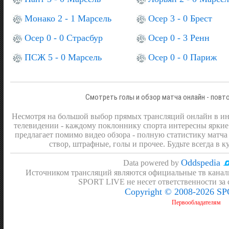
Монако 2 - 1 Марсель
Осер 3 - 0 Брест
Осер 0 - 0 Страсбур
Осер 0 - 3 Ренн
ПСЖ 5 - 0 Марсель
Осер 0 - 0 Париж
Смотреть голы и обзор матча онлайн - повт
Несмотря на большой выбор прямых трансляций онлайн в инт
телевидении - каждому поклоннику спорта интересны яркие
предлагает помимо видео обзора - полную статистику матча 
створ, штрафные, голы и прочее. Будьте всегда в к
Oddspedia
Data powered by
Источником трансляций являются официальные тв канал
SPORT LIVE не несет ответственности за
Copyright © 2008-2026 S
Первообладателям