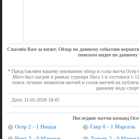
Спасибо Вам за визит. Обзор по данному событию вероя
поиском видео по данному
* Представляем вашему вниманию обзор и голы матча Осер 0 
Матч был сыгран в рамках турнира Лига 1 и состоялся 1-1
поиск лучших моментов матчей и голов матчей на публич
данному виду спорт
Дата: 31-01-2026 18:45
Последние матчи команд Осе
Осер 2 - 1 Ницца
Гавр 0 - 1 Марсель
Нант 3 - 0 Марсель
Лорьян 2 - 0 Марсел