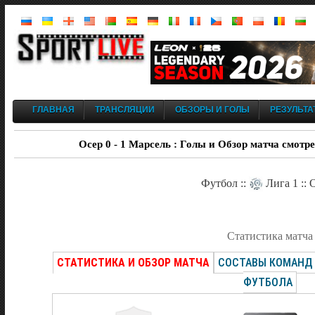
ГЛАВНАЯ
ТРАНСЛЯЦИИ
ОБЗОРЫ И ГОЛЫ
РЕЗУЛЬТА
Осер 0 - 1 Марсель : Голы и Обзор матча смотре
Футбол ::
Лига 1 :: 
Статистика матча
СТАТИСТИКА И ОБЗОР МАТЧА
СОСТАВЫ КОМАНД
ФУТБОЛА