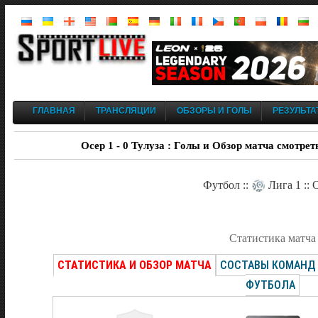
ГЛАВНАЯ
ТРАНСЛЯЦИИ
ОБЗОРЫ И ГОЛЫ
РЕЗУЛЬТА
Осер 1 - 0 Тулуза : Голы и Обзор матча смотрет
Футбол ::
Лига 1 :: 
Статистика матча
СТАТИСТИКА И ОБЗОР МАТЧА
СОСТАВЫ КОМАНД
ФУТБОЛА