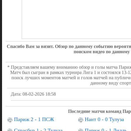
Спасибо Вам за визит. Обзор по данному событию вероя
поиском видео по данному
* Представляем вашему вниманию обзор и голы матча Париж 0
Матч был сыгран в рамках турнира Лига 1 и состоялся 13-
поиск лучших моментов матчей и голов матчей на публич
данному виду спорт
Дата: 08-02-2026 18:58
Последние матчи команд Пар
Париж 2 - 1 ПСЖ
Нант 0 - 0 Тулуза
Страсбур 1 - 2 Тулуза
Париж 0 - 1 Лилль