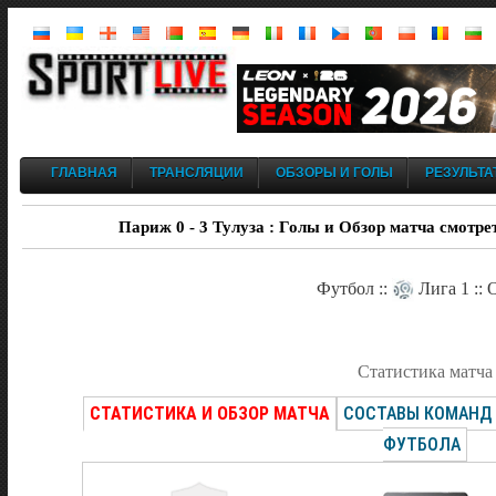
ГЛАВНАЯ
ТРАНСЛЯЦИИ
ОБЗОРЫ И ГОЛЫ
РЕЗУЛЬТА
Париж 0 - 3 Тулуза : Голы и Обзор матча смотре
Футбол ::
Лига 1 :: 
Статистика матча
СТАТИСТИКА И ОБЗОР МАТЧА
СОСТАВЫ КОМАНД
ФУТБОЛА