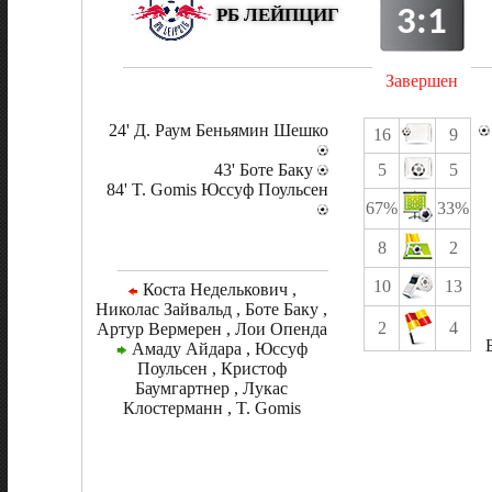
3:1
РБ ЛЕЙПЦИГ
Завершен
24' Д. Раум Беньямин Шешко
16
9
43' Боте Баку
5
5
84' T. Gomis Юссуф Поульсен
67%
33%
8
2
10
13
Коста Неделькович ,
Николас Зайвальд , Боте Баку ,
2
4
Артур Вермерен , Лои Опенда
Амаду Айдара , Юссуф
Поульсен , Кристоф
Баумгартнер , Лукас
Клостерманн , T. Gomis