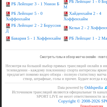
РБ Лейпциг 1 - 0 Бо
РБ Лейпциг 3 - 1 Унион Б
М
РБ Лейпциг 5 - 0
Хайденхайм 2 - 4
Хоффенхайм
Хоффенхайм
РБ Лейпциг 2 - 2 Боруссия
Кельн 2 - 2 Хоффен
Д
Бавария 5 - 1 Хоффенхайм
РБ Лейпциг 1 - 2 М
Смотреть голы и обзор матча онлайн - повт
Несмотря на большой выбор прямых трансляций онлайн в инт
телевидении - каждому поклоннику спорта интересны яркие
предлагает помимо видео обзора - полную статистику матча 
створ, штрафные, голы и прочее. Будьте всегда в к
Oddspedia
Data powered by
Источником трансляций являются официальные тв канал
SPORT LIVE не несет ответственности за
Copyright © 2008-2026 S
Первообладателям