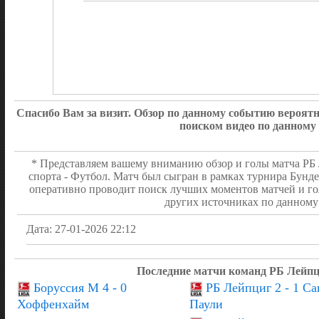
Спасибо Вам за визит. Обзор по данному событию вероя
поиском видео по данному
* Представляем вашему вниманию обзор и голы матча РБ
спорта - Футбол. Матч был сыгран в рамках турнира Бунде
оперативно проводит поиск лучших моментов матчей и го
других источниках по данному 
Дата: 27-01-2026 22:12
Последние матчи команд РБ Лейп
Боруссия М 4 - 0
РБ Лейпциг 2 - 1 Са
Хоффенхайм
Паули