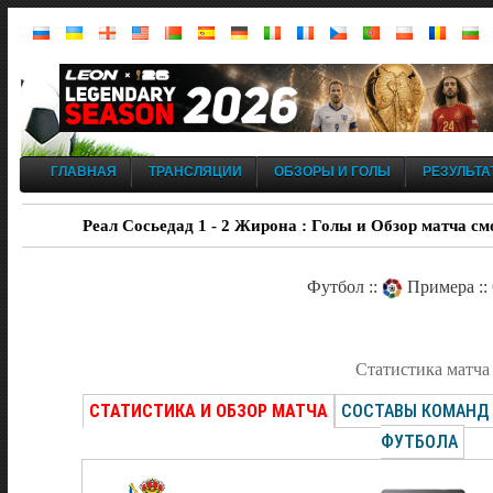
ГЛАВНАЯ
ТРАНСЛЯЦИИ
ОБЗОРЫ И ГОЛЫ
РЕЗУЛЬТА
Реал Сосьедад 1 - 2 Жирона : Голы и Обзор матча см
Футбол ::
Примера ::
Статистика матча
СТАТИСТИКА И ОБЗОР МАТЧА
СОСТАВЫ КОМАНД
ФУТБОЛА