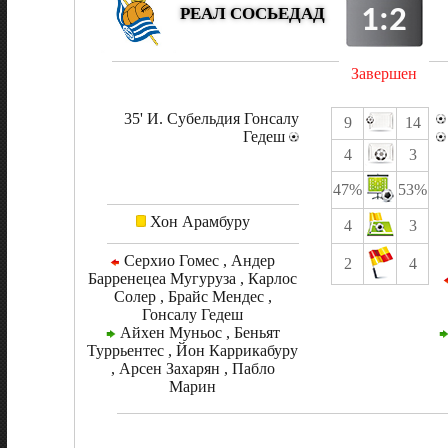
1:2
РЕАЛ СОСЬЕДАД
Завершен
35' И. Субельдия Гонсалу
9
14
Гедеш
4
3
47%
53%
Хон Арамбуру
4
3
Серхио Гомес , Андер
2
4
Барренецеа Мугуруза , Карлос
Солер , Брайс Мендес ,
Гонсалу Гедеш
Айхен Муньос , Беньят
Туррьентес , Йон Каррикабуру
, Арсен Захарян , Пабло
Марин