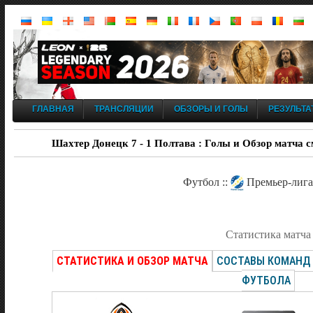
ГЛАВНАЯ
ТРАНСЛЯЦИИ
ОБЗОРЫ И ГОЛЫ
РЕЗУЛЬТА
Шахтер Донецк 7 - 1 Полтава : Голы и Обзор матча с
Футбол ::
Премьер-лига 
Статистика матча
СТАТИСТИКА И ОБЗОР МАТЧА
СОСТАВЫ КОМАНД
ФУТБОЛА