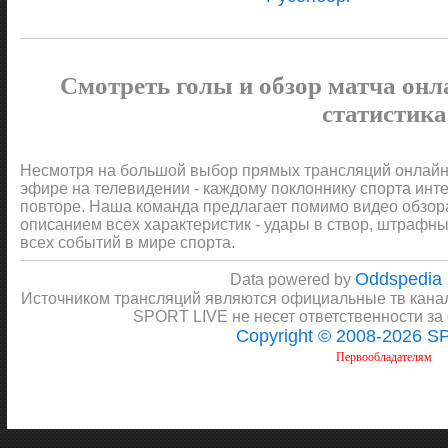
Смотреть голы и обзор матча онл
статистика
Несмотря на большой выбор прямых трансляций онлайн 
эфире на телевидении - каждому поклоннику спорта инт
повторе. Наша команда предлагает помимо видео обзора 
описанием всех характеристик - удары в створ, штрафные
всех событий в мире спорта.
Oddspedia
Data powered by
Источником трансляций являются официальные тв канал
SPORT LIVE не несет ответственности за
Copyright © 2008-2026 
Первообладателям