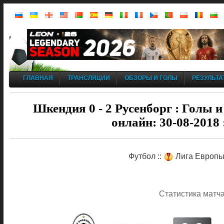
ГЛАВНАЯ
ТРАНСЛЯЦИИ
ОБЗОРЫ И ГОЛЫ
РЕЗУЛЬТА
Шкендия 0 - 2 Русенборг : Голы 
онлайн: 30-08-2018
Футбол ::
Лига Европы 
Статистика матч