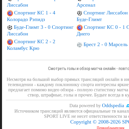
Лиссабон
Арсенал
Спортинг КС 1 - 4
Спортинг Лиссабон 
Колорадо Рэпидз
Буде-Глимт
Буде-Глимт 3 - 0 Спортинг
Спортинг КС 0 - 1 
Лиссабон
Диего
Спортинг КС 2 - 2
Брест 2 - 0 Марсель
Коламбус Крю
Смотреть голы и обзор матча онлайн - повт
Несмотря на большой выбор прямых трансляций онлайн в инт
телевидении - каждому поклоннику спорта интересны яркие
предлагает помимо видео обзора - полную статистику матча 
створ, штрафные, голы и прочее. Будьте всегда в к
Oddspedia
Data powered by
Источником трансляций являются официальные тв канал
SPORT LIVE не несет ответственности за
Copyright © 2008-2026 S
Первообладателям