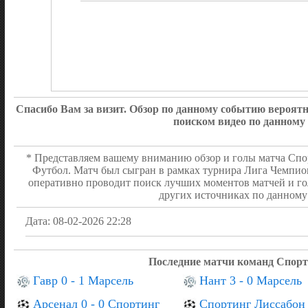
Спасибо Вам за визит. Обзор по данному событию вероя
поиском видео по данному
* Представляем вашему вниманию обзор и голы матча Спорт
Футбол. Матч был сыгран в рамках турнира Лига Чемпион
оперативно проводит поиск лучших моментов матчей и го
других источниках по данному 
Дата: 08-02-2026 22:28
Последние матчи команд Спорт
Гавр 0 - 1 Марсель
Нант 3 - 0 Марсель
Арсенал 0 - 0 Спортинг
Спортинг Лиссабон 