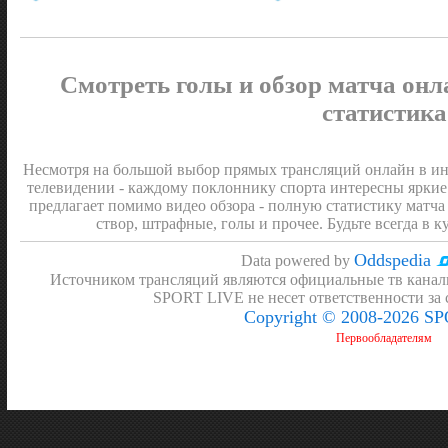
Смотреть голы и обзор матча онл
статистика
Несмотря на большой выбор прямых трансляций онлайн в инт
телевидении - каждому поклоннику спорта интересны яркие
предлагает помимо видео обзора - полную статистику матча 
створ, штрафные, голы и прочее. Будьте всегда в к
Oddspedia
Data powered by
Источником трансляций являются официальные тв канал
SPORT LIVE не несет ответственности за
Copyright © 2008-2026 S
Первообладателям