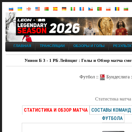
ГЛАВНАЯ
ТРАНСЛЯЦИИ
ОБЗОРЫ И ГОЛЫ
РЕЗУЛЬТА
Унион Б 3 - 1 РБ Лейпциг : Голы и Обзор матча смо
Футбол ::
Бундеслига :
Статистика матча
СТАТИСТИКА И ОБЗОР МАТЧА
СОСТАВЫ КОМАНД
ФУТБОЛА