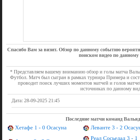
Спасибо Вам за визит. Обзор по данному событию вероя
поиском видео по данному
* Представляем вашему вниманию обзор и голы матча Вальяд
Футбол. Матч был сыгран в рамках турнира Примера и сост
проводит поиск лучших моментов матчей и голов матче
источниках по данному вид
Дата: 28-09-2025 21:45
Последние матчи команд Вальяд
Хетафе 1 - 0 Осасуна
Леванте 3 - 2 Осасу
Реал Сосьедад 3 - 1