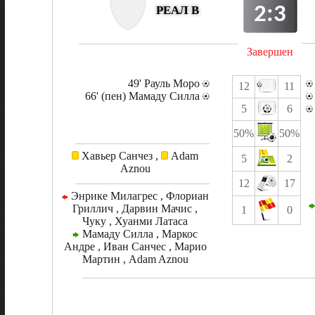
2:3
РЕАЛ В
Завершен
49' Рауль Моро
12
11
66' (пен) Мамаду Силла
5
6
50%
50%
Хавьер Санчез ,
Adam
5
2
Aznou
12
17
Энрике Милагрес , Флориан
Гриллич , Дарвин Мачис ,
1
0
Чуку , Хуанми Латаса
Мамаду Силла , Маркос
Андре , Иван Санчес , Марио
Мартин , Adam Aznou