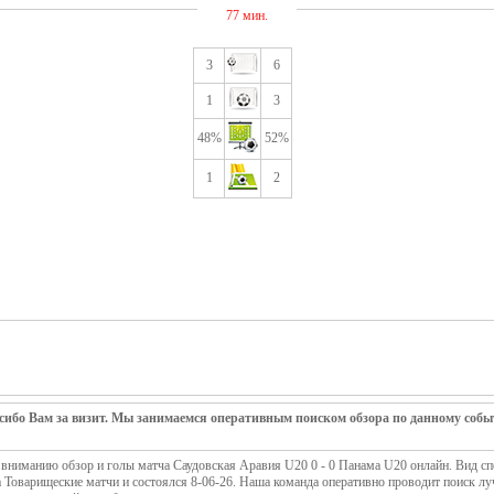
77 мин.
3
6
1
3
48%
52%
1
2
сибо Вам за визит. Мы занимаемся оперативным поиском обзора по данному собы
вниманию обзор и голы матча Саудовская Аравия U20 0 - 0 Панама U20 онлайн. Вид сп
а Товарищеские матчи и состоялся 8-06-26. Наша команда оперативно проводит поиск л