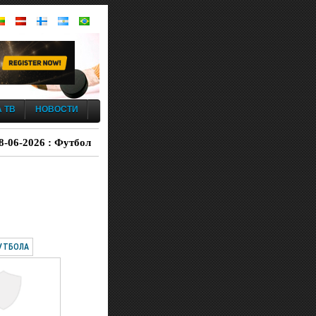
 ТВ
НОВОСТИ
8-06-2026 : Футбол
УТБОЛА