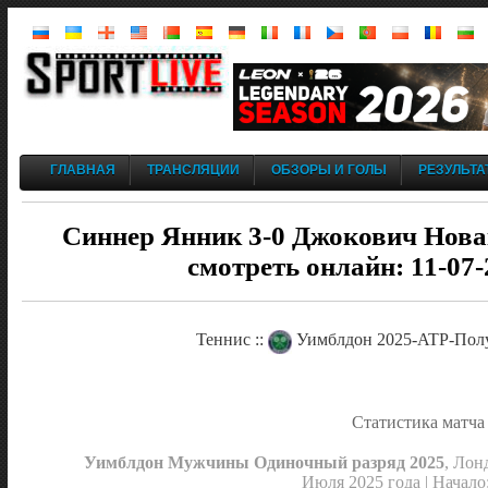
ГЛАВНАЯ
ТРАНСЛЯЦИИ
ОБЗОРЫ И ГОЛЫ
РЕЗУЛЬТА
Синнер Янник 3-0 Джокович Новак
смотреть онлайн: 11-07-
Теннис ::
Уимблдон 2025-ATP-Полу
Статистика матча
Уимблдон Мужчины Одиночный разряд 2025
, Лон
Июля 2025 года | Начало