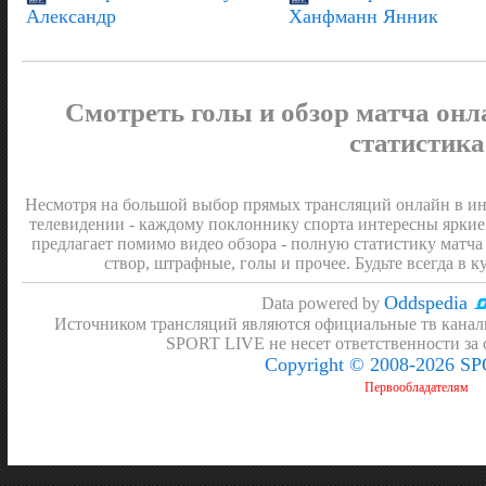
Александр
Ханфманн Янник
Смотреть голы и обзор матча онл
статистика
Несмотря на большой выбор прямых трансляций онлайн в инт
телевидении - каждому поклоннику спорта интересны яркие
предлагает помимо видео обзора - полную статистику матча 
створ, штрафные, голы и прочее. Будьте всегда в к
Oddspedia
Data powered by
Источником трансляций являются официальные тв канал
SPORT LIVE не несет ответственности за
Copyright © 2008-2026 S
Первообладателям