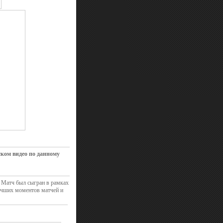
ском видео по данному
 Матч был сыгран в рамках
учших моментов матчей и