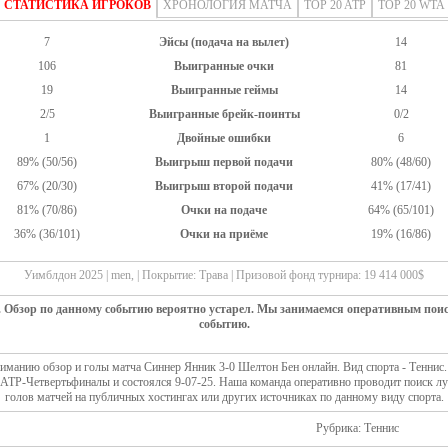
СТАТИСТИКА ИГРОКОВ
ХРОНОЛОГИЯ МАТЧА
TOP 20 ATP
TOP 20 WTA
7
Эйсы (подача на вылет)
14
106
Выигранные очки
81
19
Выигранные геймы
14
2/5
Выигранные брейк-поинты
0/2
1
Двойные ошибки
6
89% (50/56)
Выигрыш первой подачи
80% (48/60)
67% (20/30)
Выигрыш второй подачи
41% (17/41)
81% (70/86)
Очки на подаче
64% (65/101)
36% (36/101)
Очки на приёме
19% (16/86)
Уимблдон 2025 | men, | Покрытие: Трава | Призовой фонд турнира: 19 414 000$
. Обзор по данному событию вероятно устарел. Мы занимаемся оперативным пои
событию.
иманию обзор и голы матча Синнер Янник 3-0 Шелтон Бен онлайн. Вид спорта - Теннис.
ATP-Четвертьфиналы и состоялся 9-07-25. Наша команда оперативно проводит поиск л
голов матчей на публичных хостингах или других источниках по данному виду спорта.
Рубрика: Теннис