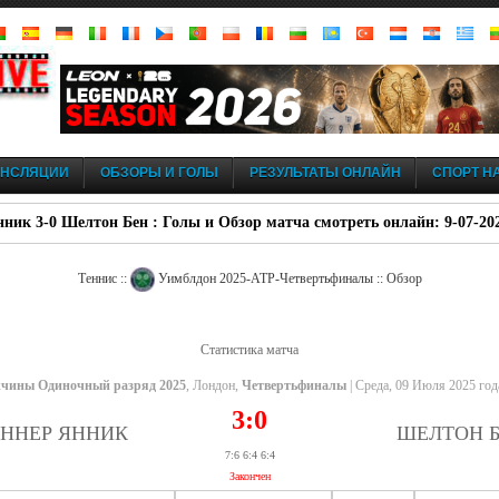
АНСЛЯЦИИ
ОБЗОРЫ И ГОЛЫ
РЕЗУЛЬТАТЫ ОНЛАЙН
СПОРТ НА
ник 3-0 Шелтон Бен : Голы и Обзор матча смотреть онлайн: 9-07-202
Теннис ::
Уимблдон 2025-ATP-Четвертьфиналы :: Обзор
Статистика матча
чины Одиночный разряд 2025
, Лондон,
Четвертьфиналы
| Среда, 09 Июля 2025 год
3:0
ННЕР ЯННИК
ШЕЛТОН 
7:6 6:4 6:4
Закончен