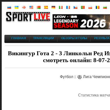
ГЛАВНАЯ
ТРАНСЛЯЦИИ
ОБЗОРЫ И ГОЛЫ
РЕЗУЛЬТА
Викингур Гота 2 - 3 Линкольн Ред И
смотреть онлайн: 8-07-
Футбол ::
Лига Чемпионо
Статистика матч