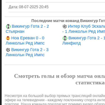
Дата: 08-07-2025 20:45
Последние матчи команд Викингур Гот
Викингур Гота 2 - 2
Интер Клуб Эскал
Стьярнан
- 1 Линкольн Ред Им
Ноа Ереван 0 - 0
Викингур Гота 2 - 
Линкольн Ред Импс
Линфилд
Викингур Гота 2 - 3
Линкольн Ред Импс
Смотреть голы и обзор матча онл
статистика
Несмотря на большой выбор прямых трансляций онлайн 
эфире на телевидении - каждому поклоннику спорта инт
повторе. Наша команда предлагает помимо видео обзора 