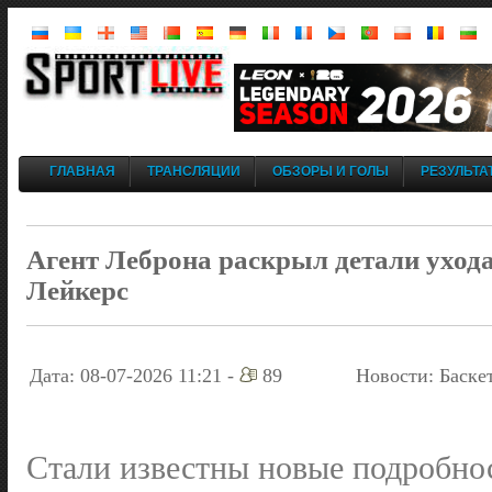
ГЛАВНАЯ
ТРАНСЛЯЦИИ
ОБЗОРЫ И ГОЛЫ
РЕЗУЛЬТА
Агент Леброна раскрыл детали ухода
Лейкерс
Дата: 08-07-2026 11:21 -
89
Новости: Баске
Стали известны новые подробно