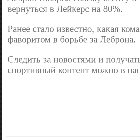
вернуться в Лейкерс на 80%.
Ранее стало известно, какая ком
фаворитом в борьбе за Леброна.
Следить за новостями и получат
спортивный контент можно в наш