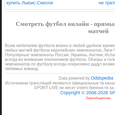
купить Льюис-Скелли
не трат
Смотреть футбол онлайн - прямы
матчей
Всем любителям футбола можно в любой удобное время 
любых матчей футбола европейских чемпионатов, Лиги 
Популярные чемпионаты России, Украины, Англии, Испан
всегда во внимании поклонников футбола. Обзоры и гол
чемпионатов по футболу всегда оперативно дадут возмо
любимых команд.
Oddspedia
Data powered by
Источником трансляций являются официальные тв канал
SPORT LIVE не несет ответственности за
Copyright © 2008-2026 S
Первообладателям