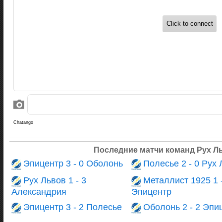
Последние матчи команд Рух Л
Эпицентр 3 - 0 Оболонь
Полесье 2 - 0 Рух
Рух Львов 1 - 3
Металлист 1925 1 -
Александрия
Эпицентр
Эпицентр 3 - 2 Полесье
Оболонь 2 - 2 Эпи