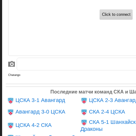
Последние матчи команд СКА и Ш
ЦСКА 3-1 Авангард
ЦСКА 2-3 Авангар
Авангард 3-0 ЦСКА
СКА 2-4 ЦСКА
СКА 5-1 Шанхайск
ЦСКА 4-2 СКА
Драконы