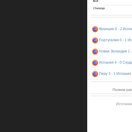
Франция 0 - 2 Исп
Португалия 0 - 1 И
Новая Зеландия 1 -
Испания 4 - 0 Сауд
Перу 3 - 1 Испания
Полное рас
Источник