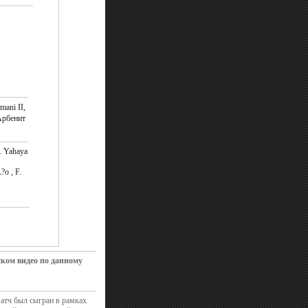
mani II,
рбенит
. Yahaya
?o , F.
ском видео по данному
Матч был сыгран в рамках