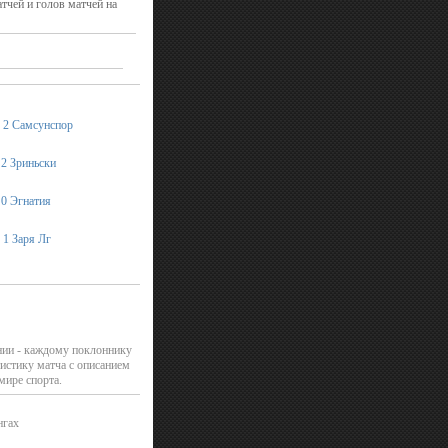
тчей и голов матчей на
- 2 Самсунспор
 2 Зриньски
 0 Эгнатия
 1 Заря Лг
нии - каждому поклоннику
истику матча с описанием
мире спорта.
нгах