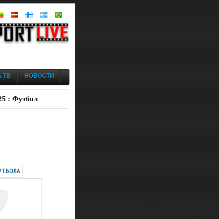
 ТВ
НОВОСТИ
25 : Футбол
УТБОЛА