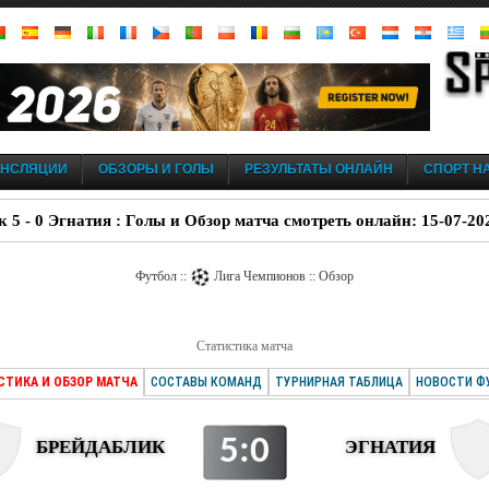
АНСЛЯЦИИ
ОБЗОРЫ И ГОЛЫ
РЕЗУЛЬТАТЫ ОНЛАЙН
СПОРТ НА
 5 - 0 Эгнатия : Голы и Обзор матча смотреть онлайн: 15-07-20
Футбол ::
Лига Чемпионов :: Обзор
Статистика матча
СТИКА И ОБЗОР МАТЧА
СОСТАВЫ КОМАНД
ТУРНИРНАЯ ТАБЛИЦА
НОВОСТИ Ф
5:0
БРЕЙДАБЛИК
ЭГНАТИЯ