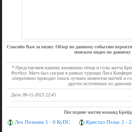
Спасибо Вам за визит. Обзор по данному событию вероя
поиском видео по данному
* Представляем вашему вниманию обзор и голы матча Брей
Футбол. Матч был сыгран в рамках турнира Лига Конферен
оперативно проводит поиск лучших моментов матчей и го
других источниках по данному 
Дата: 09-11-2023 22:45
Последние матчи команд Брей
Лех Познань 1 - 0 КуПС
Кристал Пэлас 2 - 