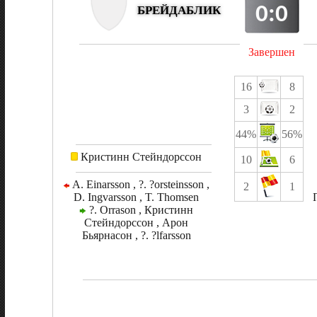
0:0
БРЕЙДАБЛИК
Завершен
16
8
3
2
44%
56%
Кристинн Стейндорссон
10
6
A. Einarsson , ?. ?orsteinsson ,
2
1
D. Ingvarsson , T. Thomsen
?. Orrason , Кристинн
Стейндорссон , Арон
Бьярнасон , ?. ?lfarsson