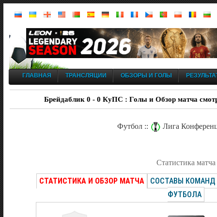
ГЛАВНАЯ
ТРАНСЛЯЦИИ
ОБЗОРЫ И ГОЛЫ
РЕЗУЛЬТА
Брейдаблик 0 - 0 КуПС : Голы и Обзор матча смотр
Футбол ::
Лига Конференц
Статистика матча
СТАТИСТИКА И ОБЗОР МАТЧА
СОСТАВЫ КОМАНД
ФУТБОЛА