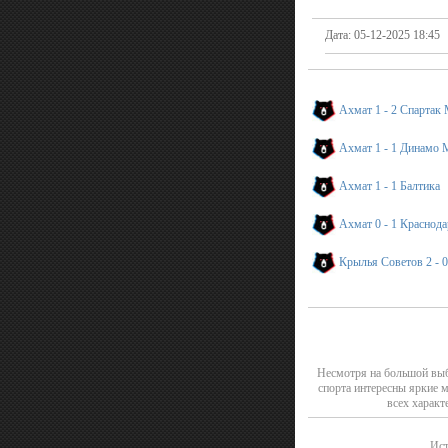
Дата: 05-12-2025 18:45
Ахмат 1 - 2 Спартак
Ахмат 1 - 1 Динамо 
Ахмат 1 - 1 Балтика
Ахмат 0 - 1 Краснода
Крылья Советов 2 - 
Несмотря на большой выб
спорта интересны яркие 
всех характ
Ист