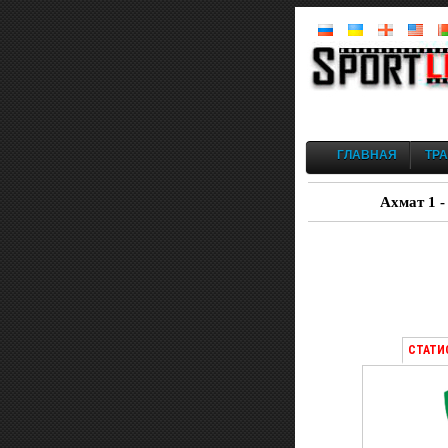
ГЛАВНАЯ
ТР
Ахмат 1 -
СТАТИ