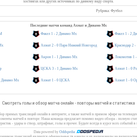
хостингах или других источниках по данному виду спорта.
Рубрика: Футбол
Последние матчи команд Ахмат и Динамо Мх
 М
Факел 1 - 2 Динамо Мх
Факел 1 - 2 Д
Мх
Ахмат 2 - 0 Пари Нижний Новгород
Краснодар 2 -
Акрон 1 - 1 Динамо Мх
Локомотив 1 
р
ЦСКА 3 - 1 Динамо Мх
Ахмат 1 - 0 Р
0 Динамо Мх
Ахмат 1 - 0 ЦСКА
Ахмат 1 - 0 О
Смотреть голы и обзор матча онлайн - повторы матчей и статистика
ор прямых трансляций онлайн в интернете, а также матчей в прямом эфире на телевиде
моменты матчей в повторе. Наша команда предлагает помимо видео обзора - полную стат
еристик - удары в створ, штрафные, голы и прочее. Будьте всегда в курсе всех событий в 
Data powered by
Oddspedia
очником трансляций являются официальные тв каналы и их видеоканалы на видеохости