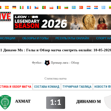
АНСЛЯЦИИ
ОБЗОРЫ И ГОЛЫ
РЕЗУЛЬТАТЫ ОНЛАЙН
СПОРТ НА
 1 Динамо Мх : Голы и Обзор матча смотреть онлайн: 10-05-202
Футбол ::
Премьер-лига :: Обзор
Статистика матча
СТИКА И ОБЗОР МАТЧА
СОСТАВЫ КОМАНД
ТУРНИРНАЯ ТАБЛИЦА
НОВОСТИ Ф
1:1
АХМАТ
ДИНАМО М