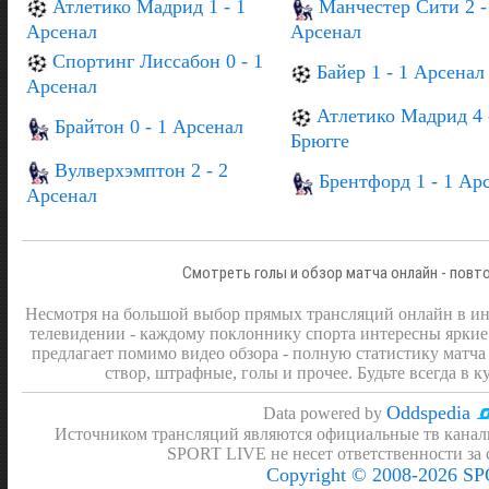
Атлетико Мадрид 1 - 1
Манчестер Сити 2 -
Арсенал
Арсенал
Спортинг Лиссабон 0 - 1
Байер 1 - 1 Арсенал
Арсенал
Атлетико Мадрид 4 
Брайтон 0 - 1 Арсенал
Брюгге
Вулверхэмптон 2 - 2
Брентфорд 1 - 1 Ар
Арсенал
Смотреть голы и обзор матча онлайн - повт
Несмотря на большой выбор прямых трансляций онлайн в инт
телевидении - каждому поклоннику спорта интересны яркие
предлагает помимо видео обзора - полную статистику матча 
створ, штрафные, голы и прочее. Будьте всегда в к
Oddspedia
Data powered by
Источником трансляций являются официальные тв канал
SPORT LIVE не несет ответственности за
Copyright © 2008-2026 S