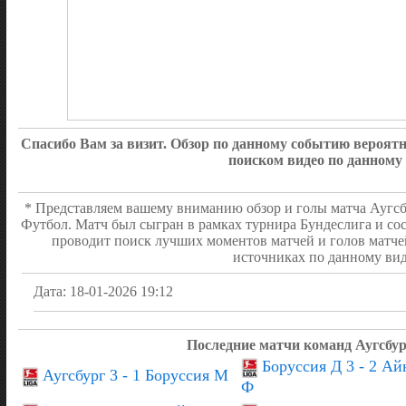
Спасибо Вам за визит. Обзор по данному событию вероя
поиском видео по данному
* Представляем вашему вниманию обзор и голы матча Аугсбу
Футбол. Матч был сыгран в рамках турнира Бундеслига и сос
проводит поиск лучших моментов матчей и голов матче
источниках по данному вид
Дата: 18-01-2026 19:12
Последние матчи команд Аугсбу
Боруссия Д 3 - 2 Ай
Аугсбург 3 - 1 Боруссия М
Ф