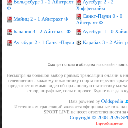
Вольфсбург 1 - 2 Айнтрахт
Аугсбург 2 - 2
Ф
Хоффенхайм
Санкт-Паули 0 - 0
Майнц 2 - 1 Айнтрахт Ф
Айнтрахт Ф
Бавария 3 - 2 Айнтрахт Ф
Аугсбург 1 - 0 Хайд
Аугсбург 2 - 1 Санкт-Паули
Карабах 3 - 2 Айнт
Смотреть голы и обзор матча онлайн - повт
Несмотря на большой выбор прямых трансляций онлайн в инт
телевидении - каждому поклоннику спорта интересны яркие
предлагает помимо видео обзора - полную статистику матча 
створ, штрафные, голы и прочее. Будьте всегда в к
Oddspedia
Data powered by
Источником трансляций являются официальные тв канал
SPORT LIVE не несет ответственности за
Copyright © 2008-2026 S
Первообладателям