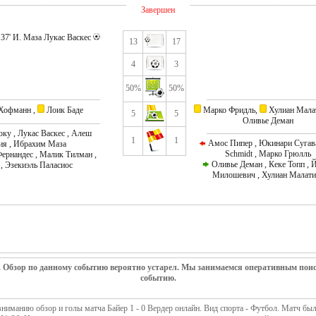
Завершен
37' И. Маза Лукас Васкес
13
17
4
3
50%
50%
Хофманн ,
Лоик Баде
Марко Фридль,
Хулиан Мала
5
5
Оливье Деман
ку , Лукас Васкес , Алеш
1
1
Амос Пипер , Юкинари Сугавар
ия , Ибрахим Маза
Schmidt , Марко Грюлль
ернандес , Малик Тилман ,
Оливье Деман , Кеке Топп , 
, Эзекиэль Паласиос
Милошевич , Хулиан Малати
. Обзор по данному событию вероятно устарел. Мы занимаемся оперативным пои
событию.
ниманию обзор и голы матча Байер 1 - 0 Вердер онлайн. Вид спорта - Футбол. Матч был