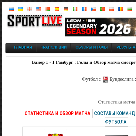
ГЛАВНАЯ
ТРАНСЛЯЦИИ
ОБЗОРЫ И ГОЛЫ
РЕЗУЛЬТА
Байер 1 - 1 Гамбург : Голы и Обзор матча смотре
Футбол ::
Бундеслига :
Статистика матча
СТАТИСТИКА И ОБЗОР МАТЧА
СОСТАВЫ КОМАНД
ФУТБОЛА