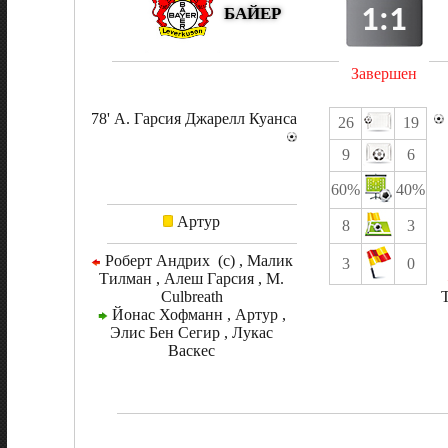
1:1
БАЙЕР
Завершен
78' А. Гарсия Джарелл Куанса
26
19
9
6
60%
40%
Артур
8
3
Роберт Андрих (c) , Малик
3
0
Тилман , Алеш Гарсия , M.
Culbreath
Т
Йонас Хофманн , Артур ,
Элис Бен Сегир , Лукас
Васкес