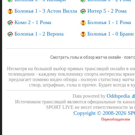
Болонья 1 - 3 Астон Вилла
Интер 5 - 2 Рома
Комо 2 - 1 Рома
Болонья 1 - 1 Рома
Болонья 1 - 2 Верона
Болонья 1 - 0 Бранн
Смотреть голы и обзор матча онлайн - повт
Несмотря на большой выбор прямых трансляций онлайн в инт
телевидении - каждому поклоннику спорта интересны яркие
предлагает помимо видео обзора - полную статистику матча 
створ, штрафные, голы и прочее. Будьте всегда в к
Oddspedia
Data powered by
Источником трансляций являются официальные тв канал
SPORT LIVE не несет ответственности за
Copyright © 2008-2026 S
Первообладателям