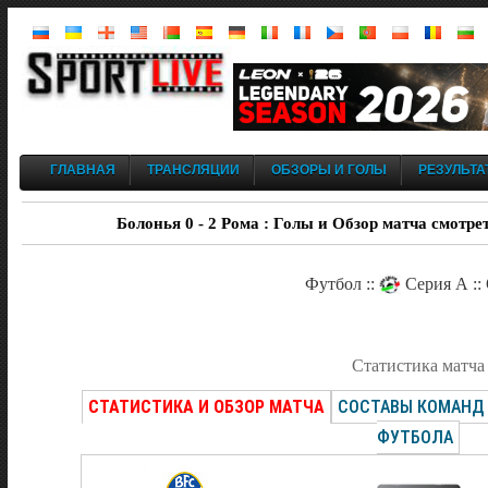
ГЛАВНАЯ
ТРАНСЛЯЦИИ
ОБЗОРЫ И ГОЛЫ
РЕЗУЛЬТА
Болонья 0 - 2 Рома : Голы и Обзор матча смотре
Футбол ::
Серия А ::
Статистика матча
СТАТИСТИКА И ОБЗОР МАТЧА
СОСТАВЫ КОМАНД
ФУТБОЛА