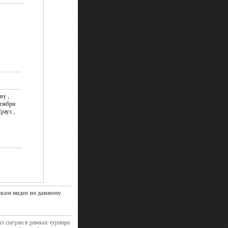
ву ,
ежбри
ауз ,
ском видео по данному
л сыгран в рамках турнира