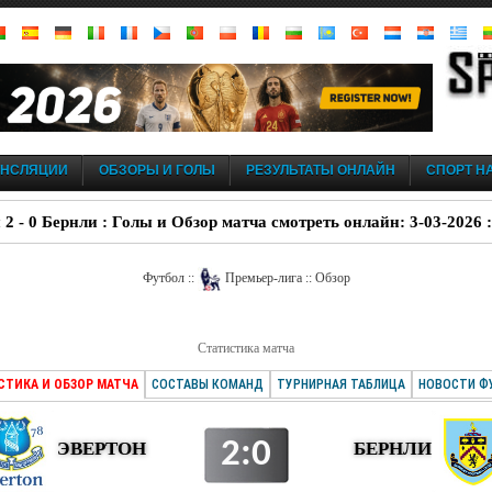
АНСЛЯЦИИ
ОБЗОРЫ И ГОЛЫ
РЕЗУЛЬТАТЫ ОНЛАЙН
СПОРТ НА
 2 - 0 Бернли : Голы и Обзор матча смотреть онлайн: 3-03-2026 
Футбол ::
Премьер-лига :: Обзор
Статистика матча
СТИКА И ОБЗОР МАТЧА
СОСТАВЫ КОМАНД
ТУРНИРНАЯ ТАБЛИЦА
НОВОСТИ Ф
2:0
ЭВЕРТОН
БЕРНЛИ