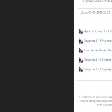
Премьер-лига и состо
Дата: 03-03-2026 20:13
Кристал Пэлас 2 - 3 
Эвертон 3 - 3 Манчес
Ноттингем Форест 4 -
Эвертон 2 - 0 Бернли
Эвертон 1 - 2 Борнму
Несмотря на большой выб
спорта интересны яркие 
всех характ