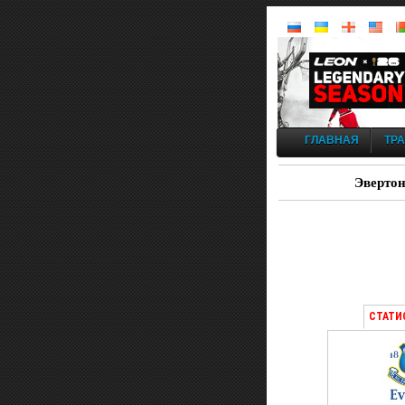
ГЛАВНАЯ
ТР
Эвертон
СТАТИ