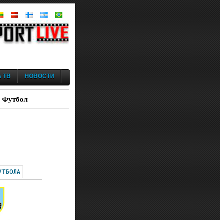
 ТВ
НОВОСТИ
: Футбол
УТБОЛА