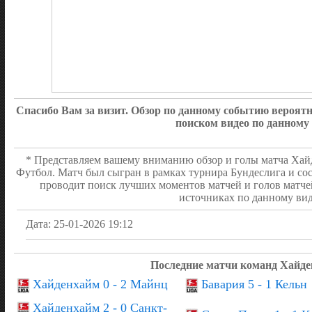
Спасибо Вам за визит. Обзор по данному событию вероя
поиском видео по данному
* Представляем вашему вниманию обзор и голы матча Хайде
Футбол. Матч был сыгран в рамках турнира Бундеслига и сос
проводит поиск лучших моментов матчей и голов матче
источниках по данному вид
Дата: 25-01-2026 19:12
Последние матчи команд Хайде
Хайденхайм 0 - 2 Майнц
Бавария 5 - 1 Кельн
Хайденхайм 2 - 0 Санкт-