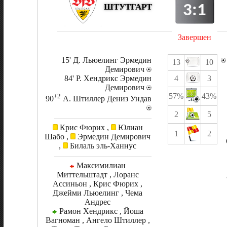
3:1
ШТУТГАРТ
Завершен
15' Д. Льюелинг Эрмедин
13
10
Демирович
84' Р. Хендрикс Эрмедин
4
3
Демирович
57%
43%
+2
90
А. Штиллер Дениз Ундав
2
5
Крис Фюрих ,
Юлиан
1
2
Шабо ,
Эрмедин Демирович
,
Билаль эль-Ханнус
Максимилиан
Миттельштадт , Лоранс
Ассиньон , Крис Фюрих ,
Джейми Льюелинг , Чема
Андрес
Рамон Хендрикс , Йоша
Вагноман , Ангело Штиллер ,