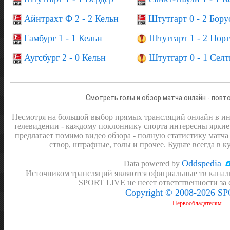
Айнтрахт Ф 2 - 2 Кельн
Штутгарт 0 - 2 Бору
Гамбург 1 - 1 Кельн
Штутгарт 1 - 2 Пор
Аугсбург 2 - 0 Кельн
Штутгарт 0 - 1 Селт
Смотреть голы и обзор матча онлайн - повт
Несмотря на большой выбор прямых трансляций онлайн в инт
телевидении - каждому поклоннику спорта интересны яркие
предлагает помимо видео обзора - полную статистику матча 
створ, штрафные, голы и прочее. Будьте всегда в к
Oddspedia
Data powered by
Источником трансляций являются официальные тв канал
SPORT LIVE не несет ответственности за
Copyright © 2008-2026 S
Первообладателям